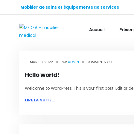
Mobilier de soins et équipements de services
Accueil
Présen
MARS 8, 2022
PAR
ADMIN
COMMENTS OFF
Hello world!
Welcome to WordPress. This is your first post. Edit or dele
LIRE LA SUITE...