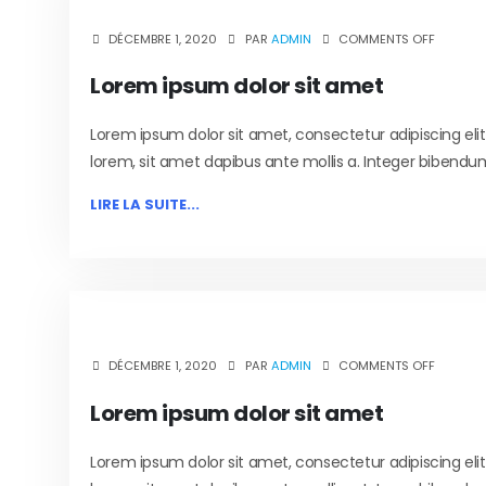
DÉCEMBRE 1, 2020
PAR
ADMIN
COMMENTS OFF
Lorem ipsum dolor sit amet
Lorem ipsum dolor sit amet, consectetur adipiscing eli
lorem, sit amet dapibus ante mollis a. Integer bibendum
LIRE LA SUITE...
DÉCEMBRE 1, 2020
PAR
ADMIN
COMMENTS OFF
Lorem ipsum dolor sit amet
Lorem ipsum dolor sit amet, consectetur adipiscing eli