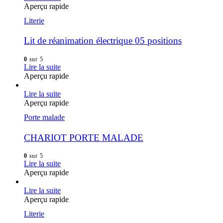
Aperçu rapide
Literie
Lit de réanimation électrique 05 positions
0
sur 5
Lire la suite
Aperçu rapide
Lire la suite
Aperçu rapide
Porte malade
CHARIOT PORTE MALADE
0
sur 5
Lire la suite
Aperçu rapide
Lire la suite
Aperçu rapide
Literie