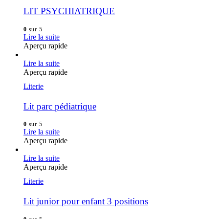
LIT PSYCHIATRIQUE
0
sur 5
Lire la suite
Aperçu rapide
Lire la suite
Aperçu rapide
Literie
Lit parc pédiatrique
0
sur 5
Lire la suite
Aperçu rapide
Lire la suite
Aperçu rapide
Literie
Lit junior pour enfant 3 positions