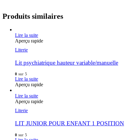
Produits similaires
Lire la suite
Aperçu rapide
Literie
Lit psychiatrique hauteur variable/manuelle
0
sur 5
Lire la suite
Aperçu rapide
Lire la suite
Aperçu rapide
Literie
LIT JUNIOR POUR ENFANT 1 POSITION
0
sur 5
Lire la suite