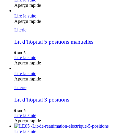
Aperçu rapide
Lire la suite
Aperçu rapide
Literie
Lit d’hôpital 5 positions manuelles
0
sur 5
Lire la suite
Aperçu rapide
Lire la suite
Aperçu rapide
Literie
Lit d’hôpital 3 positions
0
sur 5
Lire la suite
Aperçu rapide
Lire la suite