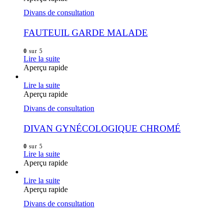
Divans de consultation
FAUTEUIL GARDE MALADE
0
sur 5
Lire la suite
Aperçu rapide
Lire la suite
Aperçu rapide
Divans de consultation
DIVAN GYNÉCOLOGIQUE CHROMÉ
0
sur 5
Lire la suite
Aperçu rapide
Lire la suite
Aperçu rapide
Divans de consultation