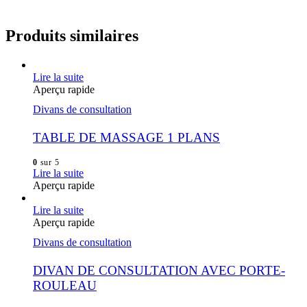
Produits similaires
Lire la suite
Aperçu rapide
Divans de consultation
TABLE DE MASSAGE 1 PLANS
0
sur 5
Lire la suite
Aperçu rapide
Lire la suite
Aperçu rapide
Divans de consultation
DIVAN DE CONSULTATION AVEC PORTE-
ROULEAU