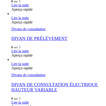
0
sur 5
Lire la suite
Aperçu rapide
Lire la suite
Aperçu rapide
Divans de consultation
DIVAN DE PRÉLÈVEMENT
0
sur 5
Lire la suite
Aperçu rapide
Lire la suite
Aperçu rapide
Divans de consultation
DIVAN DE CONSULTATION ÉLECTRIQUE
HAUTEUR VARIABLE
0
sur 5
Lire la suite