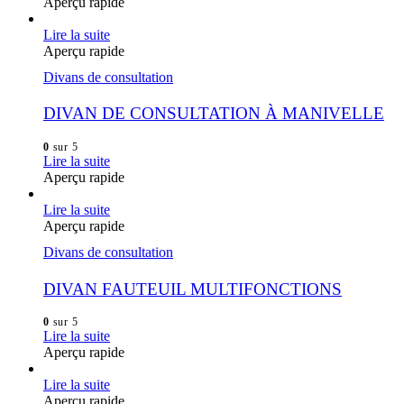
Aperçu rapide
Lire la suite
Aperçu rapide
Divans de consultation
DIVAN DE CONSULTATION À MANIVELLE
0
sur 5
Lire la suite
Aperçu rapide
Lire la suite
Aperçu rapide
Divans de consultation
DIVAN FAUTEUIL MULTIFONCTIONS
0
sur 5
Lire la suite
Aperçu rapide
Lire la suite
Aperçu rapide