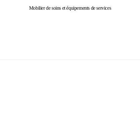
Mobilier de soins et équipements de services