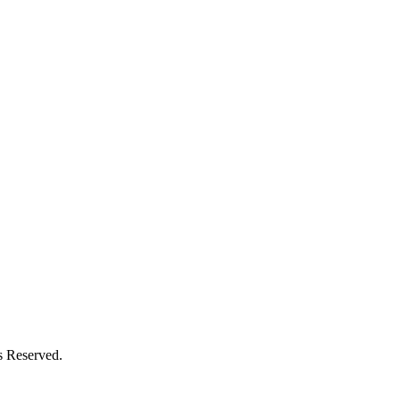
 Reserved.