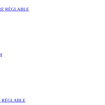
RE RÉGLABLE
M
E RÉGLABLE