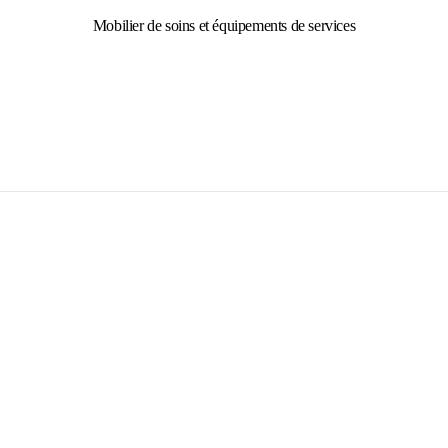
Mobilier de soins et équipements de services