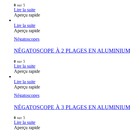
0
sur 5
Lire la suite
Aperçu rapide
Lire la suite
Aperçu rapide
Négatoscopes
NÉGATOSCOPE À 2 PLAGES EN ALUMINIU
0
sur 5
Lire la suite
Aperçu rapide
Lire la suite
Aperçu rapide
Négatoscopes
NÉGATOSCOPE À 3 PLAGES EN ALUMINIU
0
sur 5
Lire la suite
Aperçu rapide