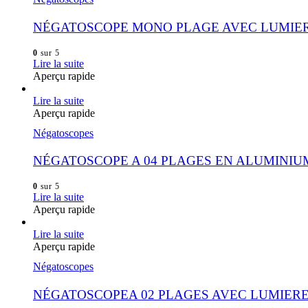
NÉGATOSCOPE MONO PLAGE AVEC LUMIE
0
sur 5
Lire la suite
Aperçu rapide
Lire la suite
Aperçu rapide
Négatoscopes
NÉGATOSCOPE A 04 PLAGES EN ALUMINIU
0
sur 5
Lire la suite
Aperçu rapide
Lire la suite
Aperçu rapide
Négatoscopes
NÉGATOSCOPEA 02 PLAGES AVEC LUMIER