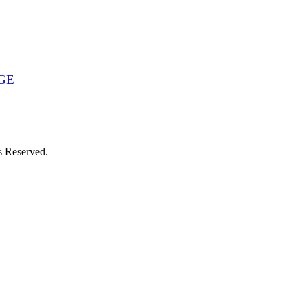
GE
 Reserved.