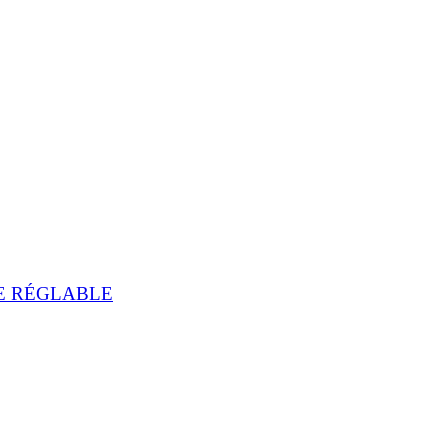
E RÉGLABLE