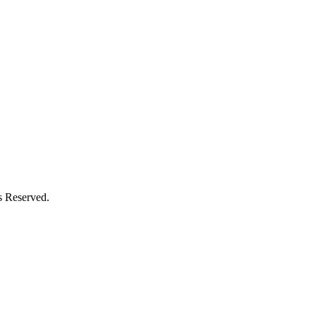
 Reserved.