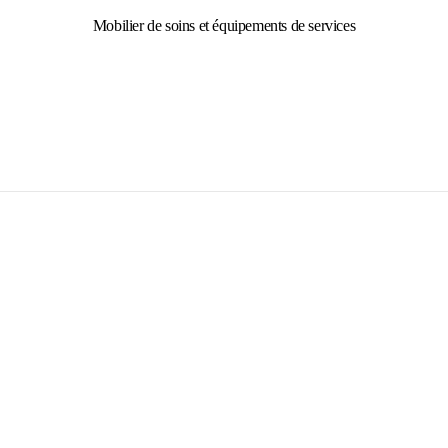
Mobilier de soins et équipements de services