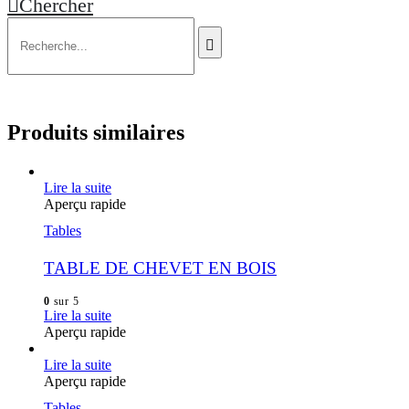
Chercher
Produits similaires
Lire la suite
Aperçu rapide
Tables
TABLE DE CHEVET EN BOIS
0
sur 5
Lire la suite
Aperçu rapide
Lire la suite
Aperçu rapide
Tables