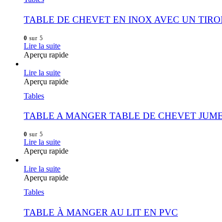
TABLE DE CHEVET EN INOX AVEC UN TIRO
0
sur 5
Lire la suite
Aperçu rapide
Lire la suite
Aperçu rapide
Tables
TABLE A MANGER TABLE DE CHEVET JUM
0
sur 5
Lire la suite
Aperçu rapide
Lire la suite
Aperçu rapide
Tables
TABLE À MANGER AU LIT EN PVC