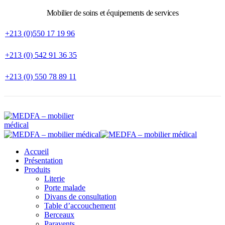
Mobilier de soins et équipements de services
+213 (0)550 17 19 96
+213 (0) 542 91 36 35
+213 (0) 550 78 89 11
Accueil
Présentation
Produits
Literie
Porte malade
Divans de consultation
Table d’accouchement
Berceaux
Paravents