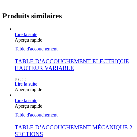
Produits similaires
Lire la suite
Aperçu rapide
Table d'accouchement
TABLE D’ACCOUCHEMENT ELECTRIQUE
HAUTEUR VARIABLE
0
sur 5
Lire la suite
Aperçu rapide
Lire la suite
Aperçu rapide
Table d'accouchement
TABLE D’ACCOUCHEMENT MÉCANIQUE 2
SECTIONS