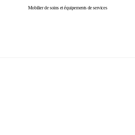
Mobilier de soins et équipements de services