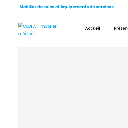
Mobilier de soins et équipements de services
Accueil
Présen