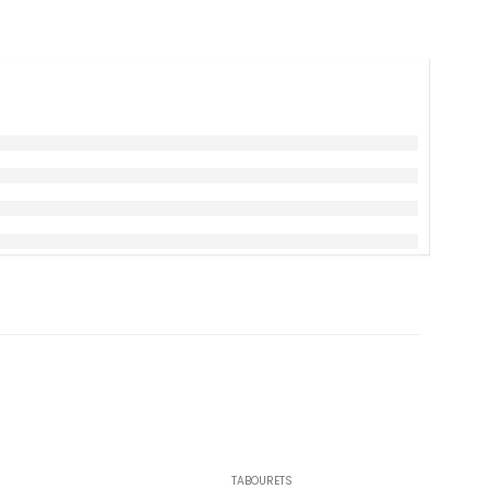
TABOURETS