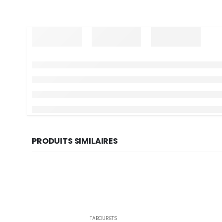
PRODUITS SIMILAIRES
TABOURETS