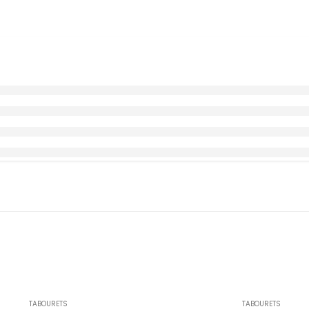
TABOURETS
TABOURETS