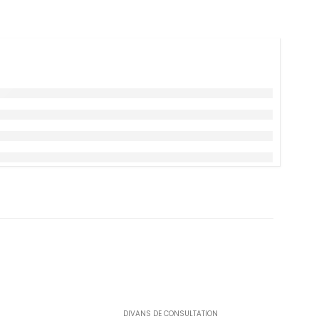
DIVANS DE CONSULTATION