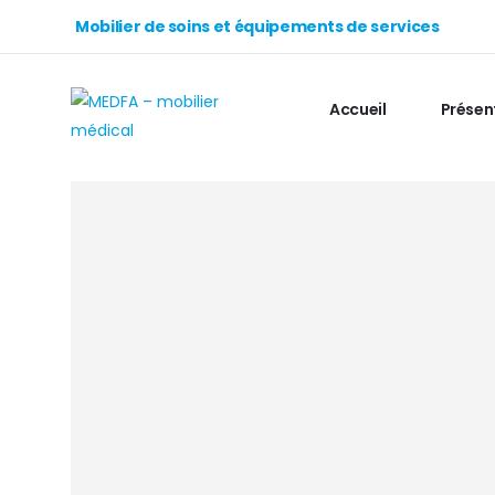
Mobilier de soins et équipements de services
Accueil
Présen