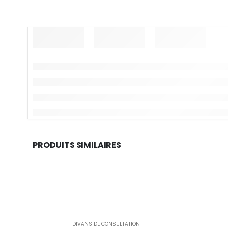
PRODUITS SIMILAIRES
DIVANS DE CONSULTATION