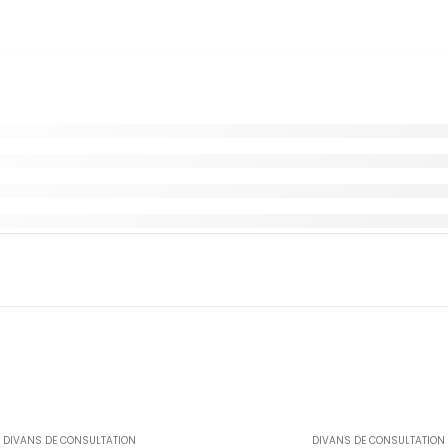
DIVANS DE CONSULTATION
DIVANS DE CONSULTATION